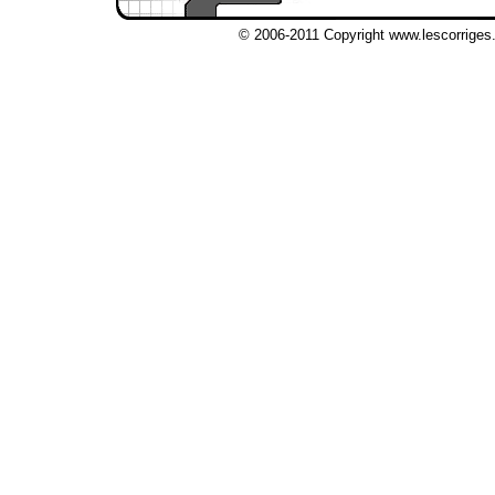
© 2006-2011 Copyright www.lescorriges