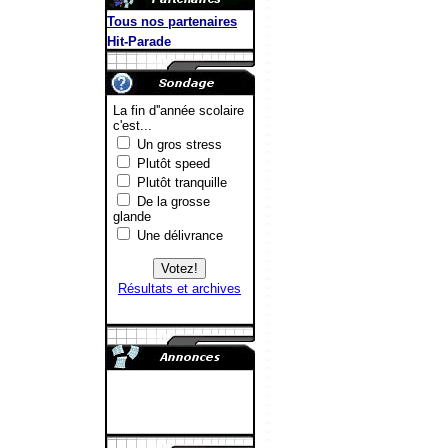
Tous nos partenaires