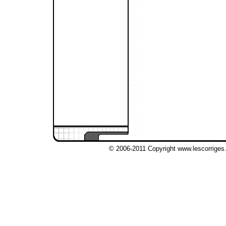
© 2006-2011 Copyright www.lescorriges