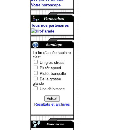
Votre horoscope
Tous nos partenaires