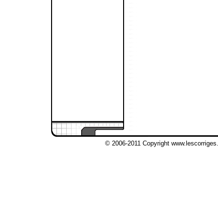
© 2006-2011 Copyright www.lescorriges