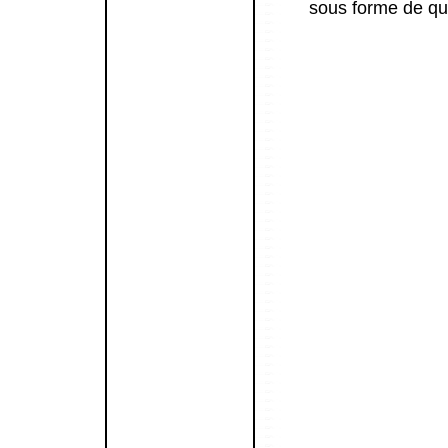
sous forme de qu