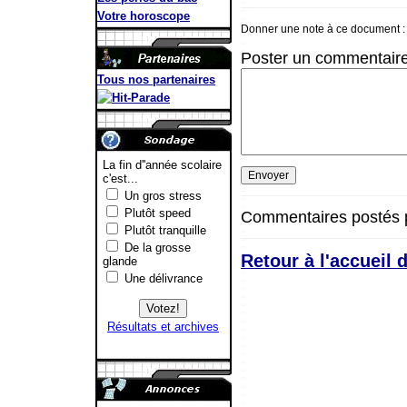
Votre horoscope
Donner une note à ce document 
Poster un commentaire
Tous nos partenaires
Commentaires postés po
Retour à l'accueil d