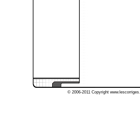
© 2006-2011 Copyright www.lescorriges