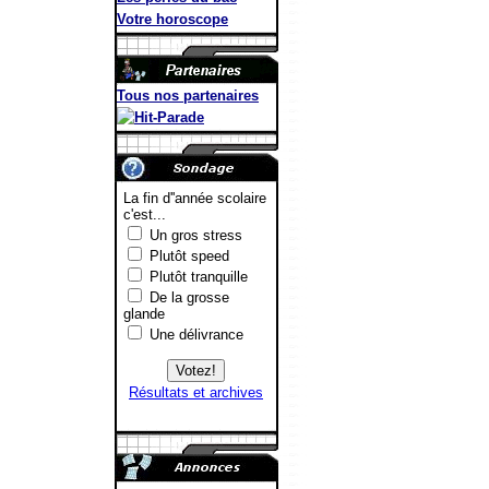
Votre horoscope
Tous nos partenaires