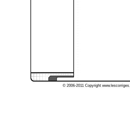
© 2006-2011 Copyright www.lescorriges